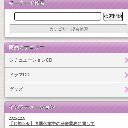
キーワード検索
カテゴリー複合検索
商品カテゴリー
シチュエーションCD
ドラマCD
グッズ
インフォメーション
2025.12.5
【お知らせ】冬季休業中の発送業務に関して