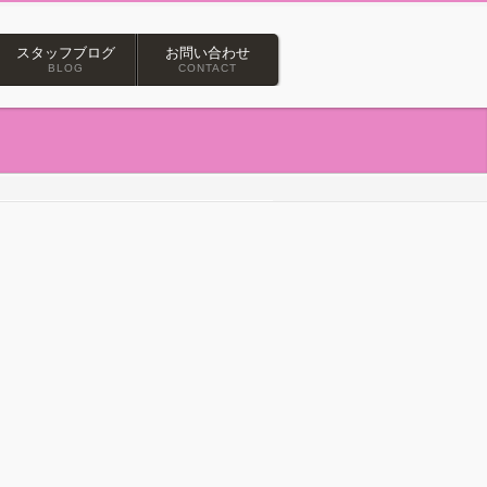
スタッフブログ
お問い合わせ
BLOG
CONTACT