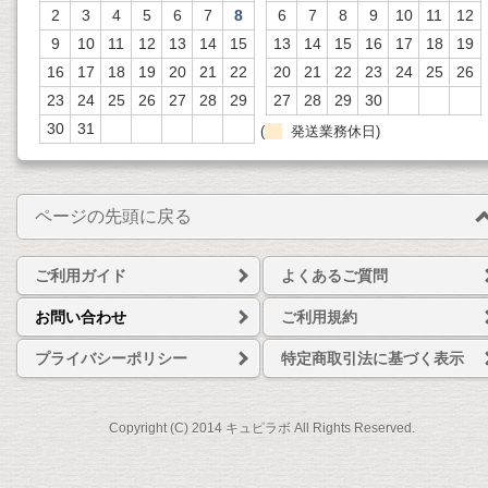
2
3
4
5
6
7
8
6
7
8
9
10
11
12
9
10
11
12
13
14
15
13
14
15
16
17
18
19
16
17
18
19
20
21
22
20
21
22
23
24
25
26
23
24
25
26
27
28
29
27
28
29
30
30
31
(
発送業務休日)
ページの先頭に戻る
ご利用ガイド
よくあるご質問
お問い合わせ
ご利用規約
プライバシーポリシー
特定商取引法に基づく表示
Copyright (C) 2014 キュピラボ All Rights Reserved.