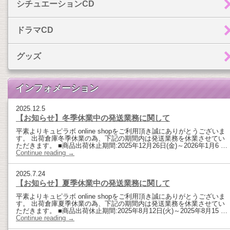
シチュエーションCD
ドラマCD
グッズ
インフォメーション
2025.12.5
【お知らせ】冬季休業中の発送業務に関して
平素よりキュピラボ online shopをご利用頂き誠にありがとうございま
す。 出荷倉庫冬季休業の為、下記の期間内は発送業務を休業させてい
ただきます。 ■商品出荷休止期間:2025年12月26日(金)～2026年1月6 …
Continue reading
→
2025.7.24
【お知らせ】夏季休業中の発送業務に関して
平素よりキュピラボ online shopをご利用頂き誠にありがとうございま
す。 出荷倉庫夏季休業の為、下記の期間内は発送業務を休業させてい
ただきます。 ■商品出荷休止期間:2025年8月12日(火)～2025年8月15 …
Continue reading
→