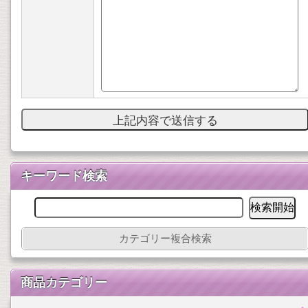
キーワード検索
カテゴリー複合検索
商品カテゴリー