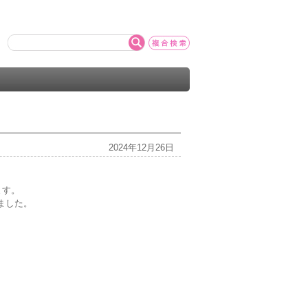
2024年12月26日
ます。
しました。