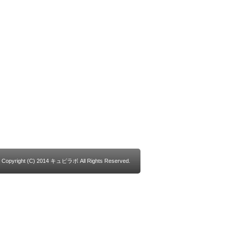
Copyright (C) 2014 キュピラボ All Rights Reserved.