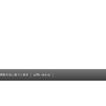
商取引法に基づく表示
お問い合わせ