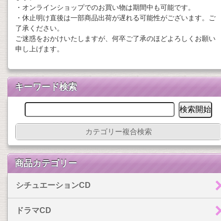
・オンラインショップでのお買い物は期間中も可能です。
・休止明け直後は一部商品出荷が遅れる可能性がございます。ご
了承ください。
ご迷惑をおかけいたしますが、何卒ご了承のほどよろしくお願い
申し上げます。
キーワード検索
カテゴリー複合検索
商品カテゴリー
シチュエーションCD
ドラマCD