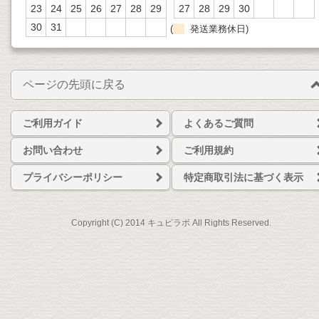
23
24
25
26
27
28
29
27
28
29
30
30
31
(
発送業務休日)
ページの先頭に戻る
ご利用ガイド
よくあるご質問
お問い合わせ
ご利用規約
プライバシーポリシー
特定商取引法に基づく表示
Copyright (C) 2014 キュピラボ All Rights Reserved.