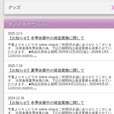
グッズ
インフォメーション
2025.12.5
【お知らせ】冬季休業中の発送業務に関して
平素よりキュピラボ online shopをご利用頂き誠にありがとうございま
す。 出荷倉庫冬季休業の為、下記の期間内は発送業務を休業させてい
ただきます。 ■商品出荷休止期間:2025年12月26日(金)～2026年1月6 …
Continue reading
→
2025.7.24
【お知らせ】夏季休業中の発送業務に関して
平素よりキュピラボ online shopをご利用頂き誠にありがとうございま
す。 出荷倉庫夏季休業の為、下記の期間内は発送業務を休業させてい
ただきます。 ■商品出荷休止期間:2025年8月12日(火)～2025年8月15 …
Continue reading
→
2024.12.26
【お知らせ】冬季休業中の発送業務に関して
平素よりキュピラボ online shopをご利用頂き誠にありがとうございま
す。 出荷倉庫冬季休業の為、下記の期間内は発送業務を休業させてい