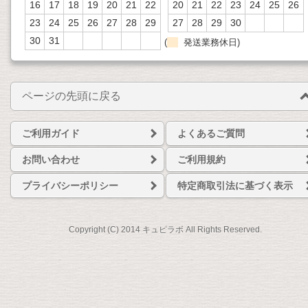
16
17
18
19
20
21
22
20
21
22
23
24
25
26
23
24
25
26
27
28
29
27
28
29
30
30
31
(
発送業務休日)
ページの先頭に戻る
ご利用ガイド
よくあるご質問
お問い合わせ
ご利用規約
プライバシーポリシー
特定商取引法に基づく表示
Copyright (C) 2014 キュピラボ All Rights Reserved.