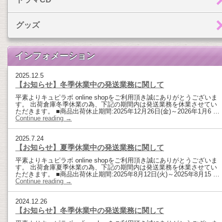
グッズ
インフォメーション
2025.12.5
【お知らせ】冬季休業中の発送業務に関して
平素よりキュピラボ online shopをご利用頂き誠にありがとうございま
す。 出荷倉庫冬季休業の為、下記の期間内は発送業務を休業させてい
ただきます。 ■商品出荷休止期間:2025年12月26日(金)～2026年1月6 …
Continue reading
→
2025.7.24
【お知らせ】夏季休業中の発送業務に関して
平素よりキュピラボ online shopをご利用頂き誠にありがとうございま
す。 出荷倉庫夏季休業の為、下記の期間内は発送業務を休業させてい
ただきます。 ■商品出荷休止期間:2025年8月12日(火)～2025年8月15 …
Continue reading
→
2024.12.26
【お知らせ】冬季休業中の発送業務に関して