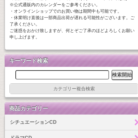
※公式通販内のカレンダーをご参考ください。
・オンラインショップでのお買い物は期間中も可能です。
・休業明け直後は一部商品出荷が遅れる可能性がございます。ご
了承ください。
ご迷惑をおかけ致しますが、何とぞご了承のほどよろしくお願い
申し上げます。
キーワード検索
カテゴリー複合検索
商品カテゴリー
シチュエーションCD
ドラマCD