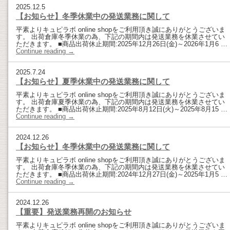
2025.12.5
【お知らせ】冬季休業中の発送業務に関して
平素よりキュピラボ online shopをご利用頂き誠にありがとうございま
す。 出荷倉庫冬季休業の為、下記の期間内は発送業務を休業させてい
ただきます。 ■商品出荷休止期間:2025年12月26日(金)～2026年1月6 …
Continue reading
→
2025.7.24
【お知らせ】夏季休業中の発送業務に関して
平素よりキュピラボ online shopをご利用頂き誠にありがとうございま
す。 出荷倉庫夏季休業の為、下記の期間内は発送業務を休業させてい
ただきます。 ■商品出荷休止期間:2025年8月12日(火)～2025年8月15 …
Continue reading
→
2024.12.26
【お知らせ】冬季休業中の発送業務に関して
平素よりキュピラボ online shopをご利用頂き誠にありがとうございま
す。 出荷倉庫冬季休業の為、下記の期間内は発送業務を休業させてい
ただきます。 ■商品出荷休止期間:2024年12月27日(金)～2025年1月5 …
Continue reading
→
2024.12.26
【重要】発送業務再開のお知らせ
平素よりキュピラボ online shopをご利用頂き誠にありがとうございま