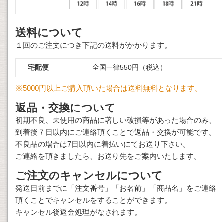
送料について
１回のご注文につき下記の送料がかかります。
宅配便
全国一律550円（税込）
※5000円以上ご購入頂いた場合は送料無料となります。
返品・交換について
初期不良、未使用の商品に著しい破損等があった場合のみ、
到着後７日以内にご連絡頂くことで返品・交換が可能です。
不良品の場合は7日以内に着払いにてお送り下さい。
ご連絡を頂きましたら、お送り先をご案内いたします。
ご注文のキャンセルについて
発送日前までに「注文番号」「お名前」「商品名」をご連絡
頂くことでキャンセルをすることができます。
キャンセル後返金処理がなされます。