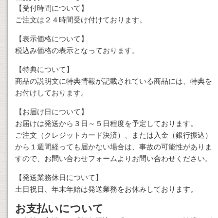
【受付時間について】
ご注文は２４時間受け付けております。
【表示価格について】
税込み価格の表示となっております。
【特典について】
商品の説明文に特典情報が記載されている商品には、特典を
お付けしております。
【お届け日について】
お届けは発送から３日～５日程度を予定しております。
ご注文（クレジットカード決済）、または入金（銀行振込）
から１週間経っても届かない場合は、事故の可能性がありま
すので、お問い合わせフォームよりお問い合わせください。
【発送業務休日について】
土日祝日、年末年始は発送業務をお休みしております。
お支払いについて