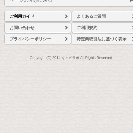
ページの先頭に戻る
ご利用ガイド
よくあるご質問
お問い合わせ
ご利用規約
プライバシーポリシー
特定商取引法に基づく表示
Copyright (C) 2014 キュピラボ All Rights Reserved.