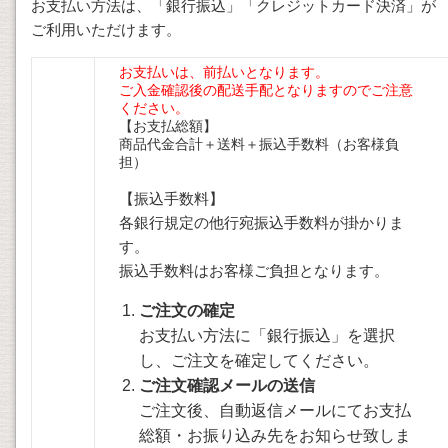
お支払い方法は、「銀行振込」「クレジットカード決済」が
ご利用いただけます。
お支払いは、前払いとなります。
ご入金確認後の配送手配となりますのでご注意
ください。
【お支払総額】
商品代金合計＋送料＋振込手数料（お客様負
担）
【振込手数料】
各銀行規定の他行宛振込手数料が掛かりま
す。
振込手数料はお客様ご負担となります。
ご注文の確定
お支払い方法に「銀行振込」を選択
し、ご注文を確定してください。
ご注文確認メールの送信
ご注文後、自動返信メールにてお支払
総額・お振り込み先をお知らせ致しま