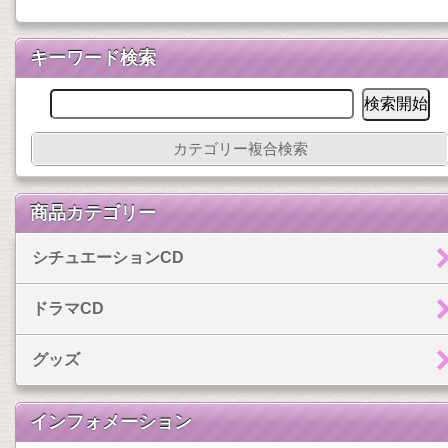
キーワード検索
カテゴリー複合検索
商品カテゴリー
シチュエーションCD
ドラマCD
グッズ
インフォメーション