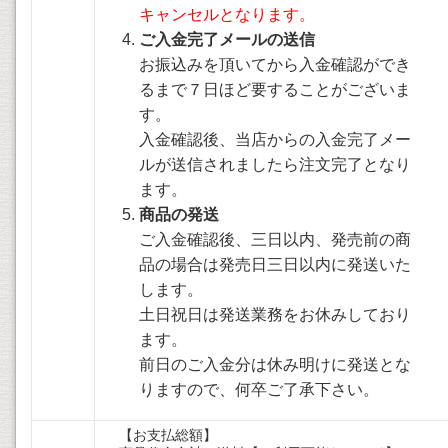
キャンセルとなります。
ご入金完了メールの送信
お振込みを頂いてから入金確認ができ
るまで７日ほど要することがございま
す。
入金確認後、当店からの入金完了メー
ルが送信されましたら注文完了となり
ます。
商品の発送
ご入金確認後、三日以内、発売前の商
品の場合は発売日三日以内に発送いた
します。
土日祝日は発送業務をお休みしており
ます。
前日のご入金分は休み明けに発送とな
りますので、何卒ご了承下さい。
【お支払総額】