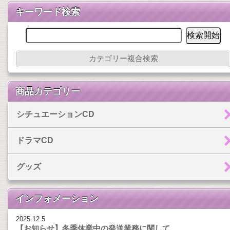
キーワード検索
カテゴリー複合検索
商品カテゴリー
シチュエーションCD
ドラマCD
グッズ
インフォメーション
2025.12.5
【お知らせ】冬季休業中の発送業務に関して