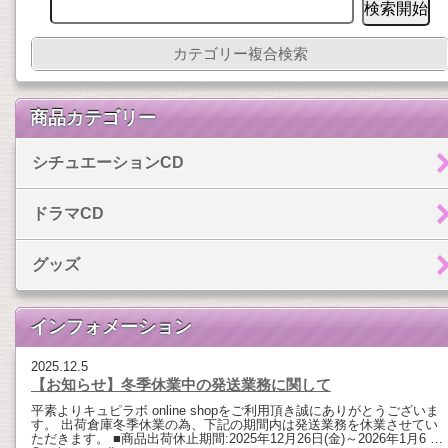
カテゴリー複合検索
商品カテゴリー
シチュエーションCD
ドラマCD
グッズ
インフォメーション
2025.12.5
【お知らせ】冬季休業中の発送業務に関して
平素よりキュピラボ online shopをご利用頂き誠にありがとうございま
す。 出荷倉庫冬季休業の為、下記の期間内は発送業務を休業させてい
ただきます。 ■商品出荷休止期間:2025年12月26日(金)～2026年1月6 …