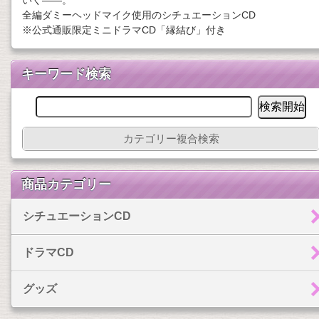
いく――。
全編ダミーヘッドマイク使用のシチュエーションCD
※公式通販限定ミニドラマCD「縁結び」付き
キーワード検索
カテゴリー複合検索
商品カテゴリー
シチュエーションCD
ドラマCD
グッズ