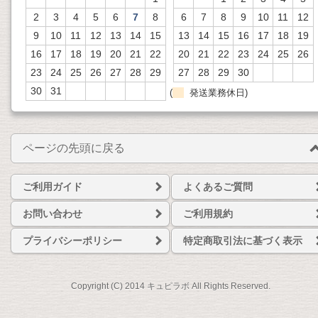
2
3
4
5
6
7
8
6
7
8
9
10
11
12
9
10
11
12
13
14
15
13
14
15
16
17
18
19
16
17
18
19
20
21
22
20
21
22
23
24
25
26
23
24
25
26
27
28
29
27
28
29
30
30
31
(
発送業務休日)
ページの先頭に戻る
ご利用ガイド
よくあるご質問
お問い合わせ
ご利用規約
プライバシーポリシー
特定商取引法に基づく表示
Copyright (C) 2014 キュピラボ All Rights Reserved.