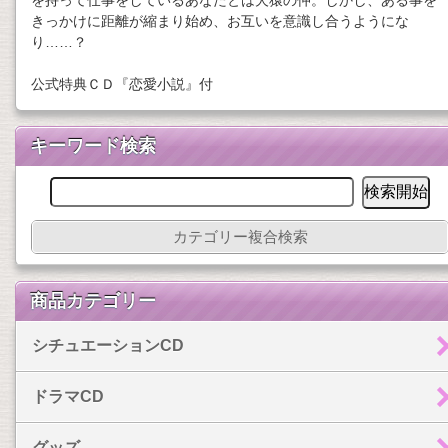
を持って仕事をしているあなたとは犬猿の仲。しかし、ある事を
きっかけに距離が縮まり始め、お互いを意識し合うようにな
り……？
公式特典ＣＤ『恋愛小説』付
キーワード検索
カテゴリー複合検索
商品カテゴリー
シチュエーションCD
ドラマCD
グッズ