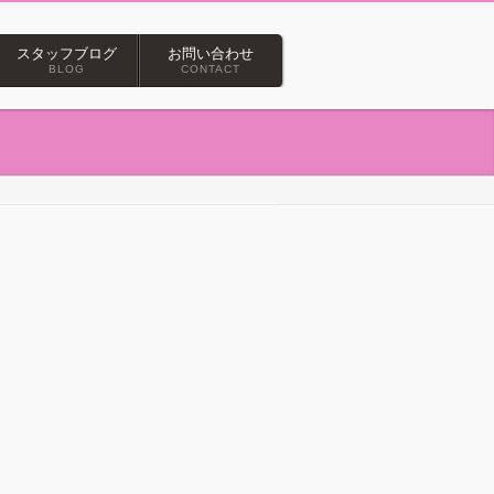
スタッフブログ
お問い合わせ
BLOG
CONTACT