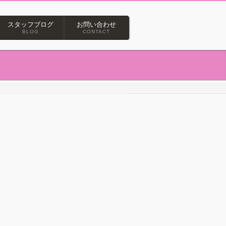
スタッフブログ
お問い合わせ
BLOG
CONTACT