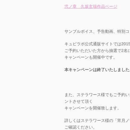
弐ノ章 久坂玄瑞作品ページ
サンプルボイス、予告動画、特別コ
キュピラボ公式通販サイトでは2015
ご予約いただいた方から抽選で2名
キャンペーンも開催中です。
本キャンペーンは終了いたしました
また、ステラワース様でもご予約い
ントさせて頂く
キャンペーンを開催致します。
詳しくはステラワース様の「宵月ノ
ご確認ください。