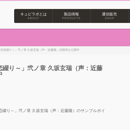
キュピラボとは
製品情報
通信販売
ABOUT
PRODUCTS
SHOP
末恋綴り～」弐ノ章 久坂玄瑞（声：近藤隆）試聴壱を公開中
恋綴り～」弐ノ章 久坂玄瑞（声：近藤
中
末恋綴り～」弐ノ章 久坂玄瑞（声：近藤隆）のサンプルボイ