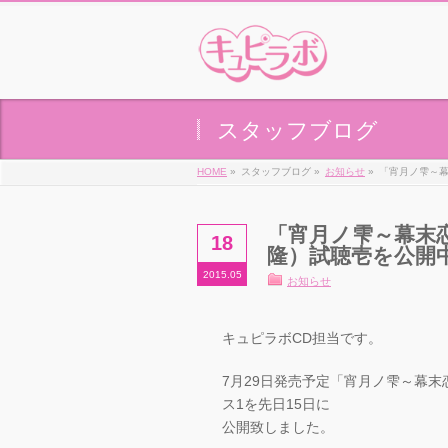
スタッフブログ
HOME
»
スタッフブログ »
お知らせ
»
「宵月ノ雫～幕
「宵月ノ雫～幕末
18
隆）試聴壱を公開
2015.05
お知らせ
キュピラボCD担当です。
7月29日発売予定「宵月ノ雫～幕
ス1を先日15日に
公開致しました。