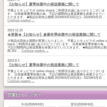
【お知らせ】夏季休業中の発送業務に関して
平素よりキュピラボ online shopをご利用頂き誠にありがとうございま
す。 出荷倉庫夏季休業の為、下記の期間内は発送業務を休業させてい
ただきます。 ■商品出荷休止期間:2024年8月10日(土)～2024年8月15 …
Continue reading
→
2023.12.25
★更新★【お知らせ】倉庫冬季休業中の発送業務に関して
※商品出荷休止期間が変更になりました。 平素よりキュピラボ online s
hopをご利用頂き誠にありがとうございます。 出荷倉庫冬季休業の為、
下記の期間内は発送業務を休業させていただきます。 ■商品出荷休止期
間:202 …
Continue reading
→
2023.8.3
【お知らせ】夏季休業中の発送業務に関して
平素よりキュピラボ online shopをご利用頂き誠にありがとうございま
す。 出荷倉庫夏季休業の為、下記の期間内は発送業務を休業させてい
ただきます。 ■商品出荷休止期間:2023年8月10日(木)～2023年8月15 …
Continue reading
→
営業日カレンダー
今月(2026年8月)
翌月(2026年9月)