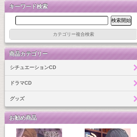
キーワード検索
カテゴリー複合検索
商品カテゴリー
シチュエーションCD
ドラマCD
グッズ
お勧め商品