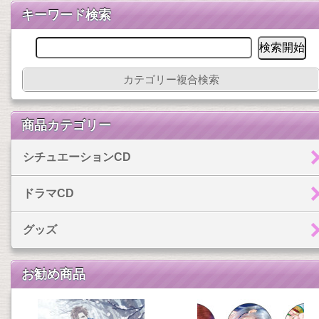
キーワード検索
カテゴリー複合検索
商品カテゴリー
シチュエーションCD
ドラマCD
グッズ
お勧め商品