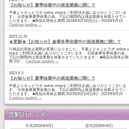
【お知らせ】夏季休業中の発送業務に関して
平素よりキュピラボ online shopをご利用頂き誠にありがとうございま
す。 出荷倉庫夏季休業の為、下記の期間内は発送業務を休業させてい
ただきます。 ■商品出荷休止期間:2024年8月10日(土)～2024年8月15 …
Continue reading
→
2023.12.25
★更新★【お知らせ】倉庫冬季休業中の発送業務に関して
※商品出荷休止期間が変更になりました。 平素よりキュピラボ online s
hopをご利用頂き誠にありがとうございます。 出荷倉庫冬季休業の為、
下記の期間内は発送業務を休業させていただきます。 ■商品出荷休止期
間:202 …
Continue reading
→
2023.8.3
【お知らせ】夏季休業中の発送業務に関して
平素よりキュピラボ online shopをご利用頂き誠にありがとうございま
す。 出荷倉庫夏季休業の為、下記の期間内は発送業務を休業させてい
ただきます。 ■商品出荷休止期間:2023年8月10日(木)～2023年8月15 …
Continue reading
→
営業日カレンダー
今月(2026年8月)
翌月(2026年9月)