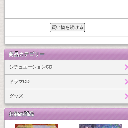
商品カテゴリー
シチュエーションCD
ドラマCD
グッズ
お勧め商品