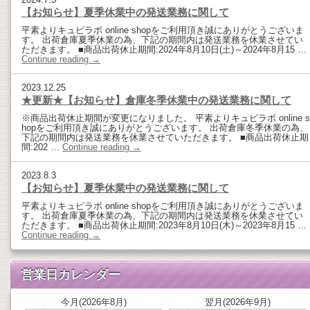
【お知らせ】夏季休業中の発送業務に関して
平素よりキュピラボ online shopをご利用頂き誠にありがとうございま
す。 出荷倉庫夏季休業の為、下記の期間内は発送業務を休業させてい
ただきます。 ■商品出荷休止期間:2024年8月10日(土)～2024年8月15 …
Continue reading
→
2023.12.25
★更新★【お知らせ】倉庫冬季休業中の発送業務に関して
※商品出荷休止期間が変更になりました。 平素よりキュピラボ online s
hopをご利用頂き誠にありがとうございます。 出荷倉庫冬季休業の為、
下記の期間内は発送業務を休業させていただきます。 ■商品出荷休止期
間:202 …
Continue reading
→
2023.8.3
【お知らせ】夏季休業中の発送業務に関して
平素よりキュピラボ online shopをご利用頂き誠にありがとうございま
す。 出荷倉庫夏季休業の為、下記の期間内は発送業務を休業させてい
ただきます。 ■商品出荷休止期間:2023年8月10日(木)～2023年8月15 …
Continue reading
→
営業日カレンダー
今月(2026年8月)
翌月(2026年9月)