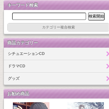
キーワード検索
カテゴリー複合検索
商品カテゴリー
シチュエーションCD
ドラマCD
グッズ
お勧め商品