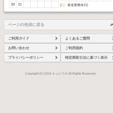
30
31
(
発送業務休日)
ページの先頭に戻る
ご利用ガイド
よくあるご質問
お問い合わせ
ご利用規約
プライバシーポリシー
特定商取引法に基づく表示
Copyright (C) 2014 キュピラボ All Rights Reserved.