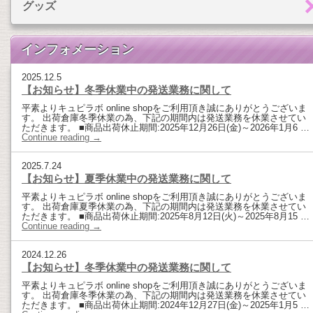
グッズ
インフォメーション
2025.12.5
【お知らせ】冬季休業中の発送業務に関して
平素よりキュピラボ online shopをご利用頂き誠にありがとうございま
す。 出荷倉庫冬季休業の為、下記の期間内は発送業務を休業させてい
ただきます。 ■商品出荷休止期間:2025年12月26日(金)～2026年1月6 …
Continue reading
→
2025.7.24
【お知らせ】夏季休業中の発送業務に関して
平素よりキュピラボ online shopをご利用頂き誠にありがとうございま
す。 出荷倉庫夏季休業の為、下記の期間内は発送業務を休業させてい
ただきます。 ■商品出荷休止期間:2025年8月12日(火)～2025年8月15 …
Continue reading
→
2024.12.26
【お知らせ】冬季休業中の発送業務に関して
平素よりキュピラボ online shopをご利用頂き誠にありがとうございま
す。 出荷倉庫冬季休業の為、下記の期間内は発送業務を休業させてい
ただきます。 ■商品出荷休止期間:2024年12月27日(金)～2025年1月5 …