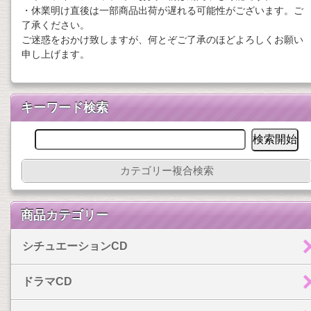
・休業明け直後は一部商品出荷が遅れる可能性がございます。ご
了承ください。
ご迷惑をおかけ致しますが、何とぞご了承のほどよろしくお願い
申し上げます。
キーワード検索
カテゴリー複合検索
商品カテゴリー
シチュエーションCD
ドラマCD